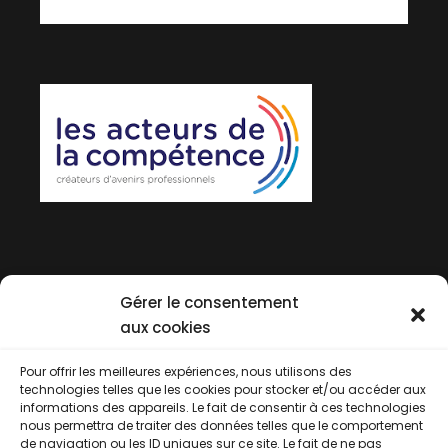
Gérer le consentement
aux cookies
Pour offrir les meilleures expériences, nous utilisons des
technologies telles que les cookies pour stocker et/ou accéder aux
informations des appareils. Le fait de consentir à ces technologies
nous permettra de traiter des données telles que le comportement
de navigation ou les ID uniques sur ce site. Le fait de ne pas