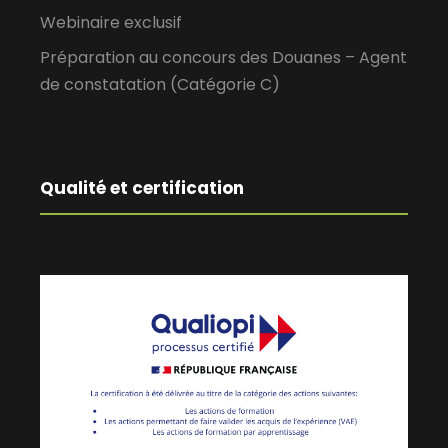
Webinaire exclusif
Préparation au concours des Douanes – Agent
de constatation (Catégorie C)
Qualité et certification