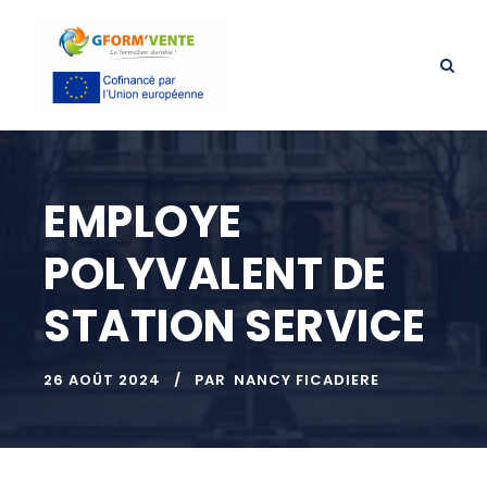
EMPLOYE
POLYVALENT DE
STATION SERVICE
26 AOÛT 2024
PAR
NANCY FICADIERE