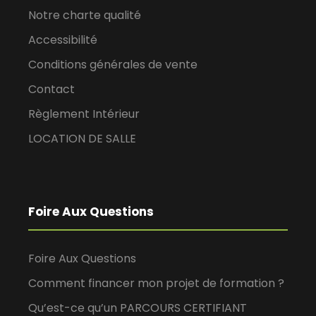
Notre charte qualité
Accessibilité
Conditions générales de vente
Contact
Règlement Intérieur
LOCATION DE SALLE
Foire Aux Questions
Foire Aux Questions
Comment financer mon projet de formation ?
Qu’est-ce qu’un PARCOURS CERTIFIANT