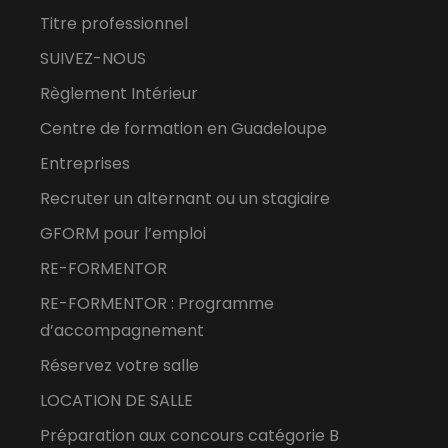
Titre professionnel
SUIVEZ-NOUS
Règlement Intérieur
Centre de formation en Guadeloupe
Entreprises
Recruter un alternant ou un stagiaire
GFORM pour l’emploi
RE-FORMENTOR
RE-FORMENTOR : Programme
d’accompagnement
Réservez votre salle
LOCATION DE SALLE
Préparation aux concours catégorie B