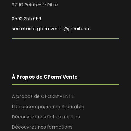
97110 Pointe-à-Pitre
0590 255 659
secretariat.gformvente@gmail.com
À Propos de GForm’Vente
À propos de GFORM’VENTE
1.Un accompagnement durable
Découvrez nos fiches métiers
Découvrez nos formations