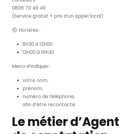
0806 70 49 49
(Service gratuit + prix d’un appel local)
Horaires :
8h30 à 12h00
13h00 à 16h30
Merci d’indiquer :
votre nom,
prénom,
numéro de téléphone,
afin d’être recontacté.
Le métier d’Agent