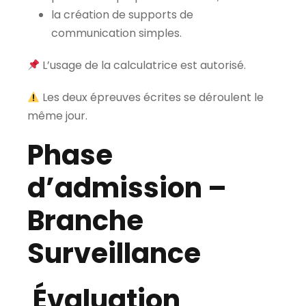
la création de supports de
communication simples.
L’usage de la calculatrice est autorisé.
Les deux épreuves écrites se déroulent le
même jour.
Phase
d’admission –
Branche
Surveillance
Évaluation