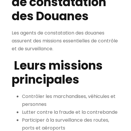
de constatation
des Douanes
Les agents de constatation des douanes
assurent des missions essentielles de contrôle
et de surveillance.
Leurs missions
principales
Contrôler les marchandises, véhicules et
personnes
Lutter contre la fraude et la contrebande
Participer à la surveillance des routes,
ports et aéroports