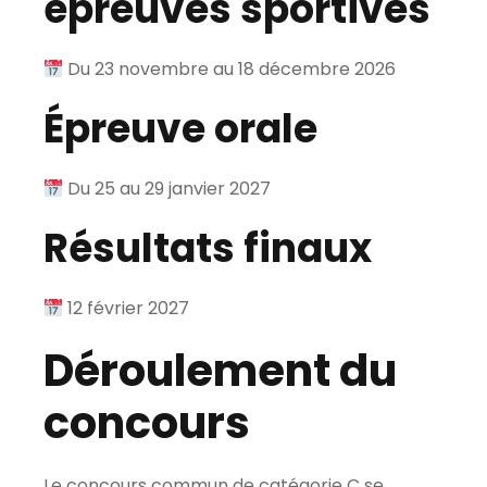
épreuves sportives
Du 23 novembre au 18 décembre 2026
Épreuve orale
Du 25 au 29 janvier 2027
Résultats finaux
12 février 2027
Déroulement du
concours
Le concours commun de catégorie C se