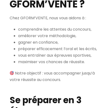
GFORM’VENTE ?
Chez GFORM’VENTE, nous vous aidons à :
comprendre les attentes du concours,
améliorer votre méthodologie,
gagner en confiance,
préparer efficacement l’oral et les écrits,
vous entraîner aux épreuves sportives,
maximiser vos chances de réussite.
Notre objectif : vous accompagner jusqu’à
votre réussite au concours.
Se préparer en 3