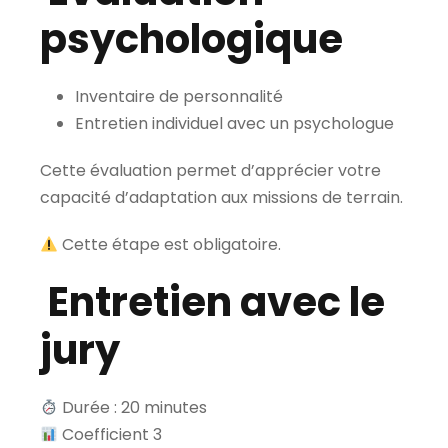
psychologique
Inventaire de personnalité
Entretien individuel avec un psychologue
Cette évaluation permet d’apprécier votre
capacité d’adaptation aux missions de terrain.
Cette étape est obligatoire.
Entretien avec le
jury
Durée : 20 minutes
Coefficient 3