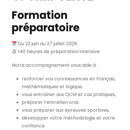
Formation
préparatoire
Du 22 juin au 27 juillet 2026
140 heures de préparation intensive
Notre accompagnement vous aide à :
renforcer vos connaissances en français,
mathématiques et logique,
vous entraîner aux QCM et cas pratiques,
préparer l’entretien oral,
vous préparer aux épreuves sportives,
développer votre méthodologie et votre
confiance.