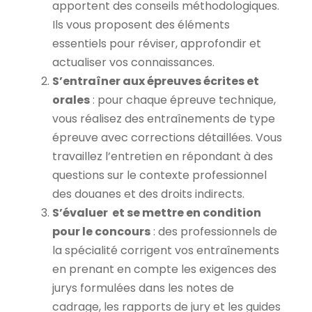
apportent des conseils méthodologiques.
Ils vous proposent des éléments
essentiels pour réviser, approfondir et
actualiser vos connaissances.
S’entraîner aux épreuves écrites et
orales
: pour chaque épreuve technique,
vous réalisez des entraînements de type
épreuve avec corrections détaillées. Vous
travaillez l’entretien en répondant à des
questions sur le contexte professionnel
des douanes et des droits indirects.
S’évaluer et se mettre en condition
pour le concours
: des professionnels de
la spécialité corrigent vos entraînements
en prenant en compte les exigences des
jurys formulées dans les notes de
cadrage, les rapports de jury et les guides