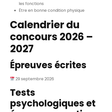
les fonctions
Être en bonne condition physique
Calendrier du
concours 2026 –
2027
Épreuves écrites
29 septembre 2026
Tests
psychologiques et