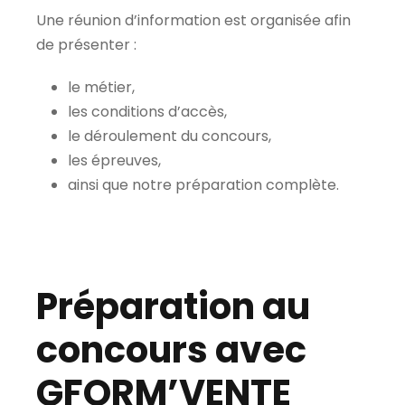
Une réunion d’information est organisée afin
de présenter :
le métier,
les conditions d’accès,
le déroulement du concours,
les épreuves,
ainsi que notre préparation complète.
Préparation au
concours avec
GFORM’VENTE