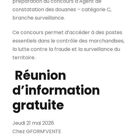
préparation au concours d’Agent de
constatation des douanes – catégorie C,
branche surveillance.
Ce concours permet d’accéder à des postes
essentiels dans le contrôle des marchandises,
la lutte contre la fraude et la surveillance du
territoire.
Réunion
d’information
gratuite
Jeudi 21 mai 2026
Chez GFORM’VENTE