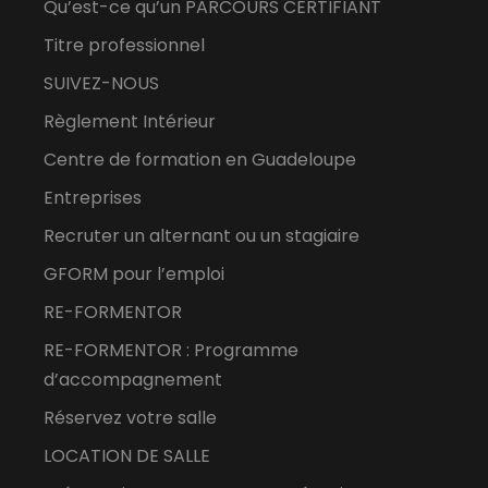
Qu’est-ce qu’un PARCOURS CERTIFIANT
Titre professionnel
SUIVEZ-NOUS
Règlement Intérieur
Centre de formation en Guadeloupe
Entreprises
Recruter un alternant ou un stagiaire
GFORM pour l’emploi
RE-FORMENTOR
RE-FORMENTOR : Programme
d’accompagnement
Réservez votre salle
LOCATION DE SALLE