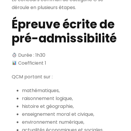
déroule en plusieurs étapes.
Épreuve écrite de
pré-admissibilité
Durée : 1h30
Coefficient 1
QCM portant sur :
mathématiques,
raisonnement logique,
histoire et géographie,
enseignement moral et civique,
environnement numérique,
actualités économiques et sociales,