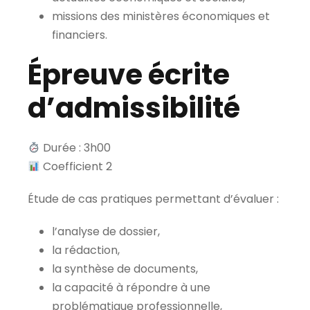
missions des ministères économiques et
financiers.
Épreuve écrite
d’admissibilité
Durée : 3h00
Coefficient 2
Étude de cas pratiques permettant d’évaluer :
l’analyse de dossier,
la rédaction,
la synthèse de documents,
la capacité à répondre à une
problématique professionnelle,