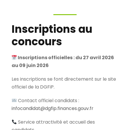
Inscriptions au
concours
Inscriptions officielles : du 27 avril 2026
au 09 juin 2026
Les inscriptions se font directement sur le site
officiel de la DGFiP.
Contact officiel candidats :
infocandidat@dgfip.finances.gouv.fr
Service attractivité et accueil des
candidats