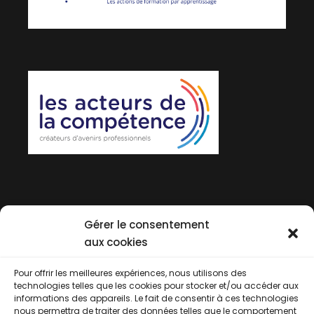
Gérer le consentement
aux cookies
Pour offrir les meilleures expériences, nous utilisons des
technologies telles que les cookies pour stocker et/ou accéder aux
informations des appareils. Le fait de consentir à ces technologies
nous permettra de traiter des données telles que le comportement