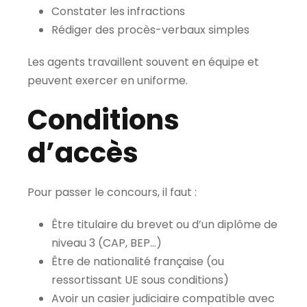
Constater les infractions
Rédiger des procès-verbaux simples
Les agents travaillent souvent en équipe et
peuvent exercer en uniforme.
Conditions
d’accès
Pour passer le concours, il faut :
Être titulaire du brevet ou d’un diplôme de
niveau 3 (CAP, BEP…)
Être de nationalité française (ou
ressortissant UE sous conditions)
Avoir un casier judiciaire compatible avec