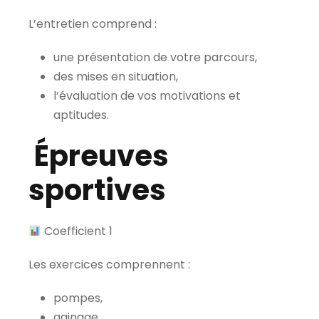
L’entretien comprend :
une présentation de votre parcours,
des mises en situation,
l’évaluation de vos motivations et
aptitudes.
Épreuves
sportives
Coefficient 1
Les exercices comprennent :
pompes,
gainage,