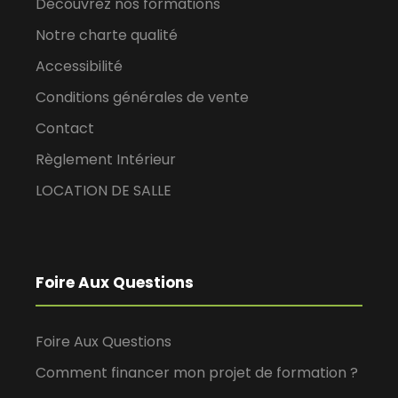
Découvrez nos formations
Notre charte qualité
Accessibilité
Conditions générales de vente
Contact
Règlement Intérieur
LOCATION DE SALLE
Foire Aux Questions
Foire Aux Questions
Comment financer mon projet de formation ?