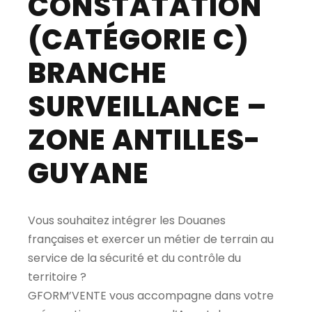
CONSTATATION
(CATÉGORIE C)
BRANCHE
SURVEILLANCE –
ZONE ANTILLES-
GUYANE
Vous souhaitez intégrer les Douanes
françaises et exercer un métier de terrain au
service de la sécurité et du contrôle du
territoire ?
GFORM’VENTE vous accompagne dans votre