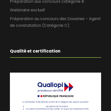
Préparation aux concours catégorie B
Webinaire exclusif
Préparation au concours des Douanes – Agent
de constatation (Catégorie C)
Qualité et certification