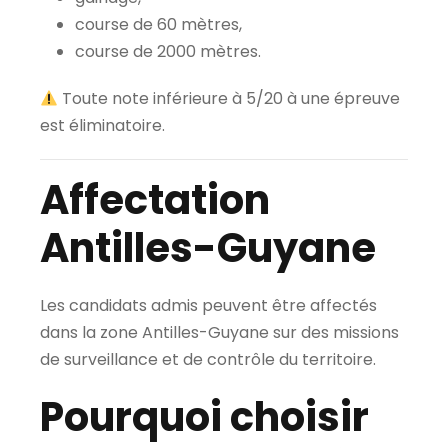
course de 60 mètres,
course de 2000 mètres.
Toute note inférieure à 5/20 à une épreuve
est éliminatoire.
Affectation
Antilles-Guyane
Les candidats admis peuvent être affectés
dans la zone Antilles-Guyane sur des missions
de surveillance et de contrôle du territoire.
Pourquoi choisir