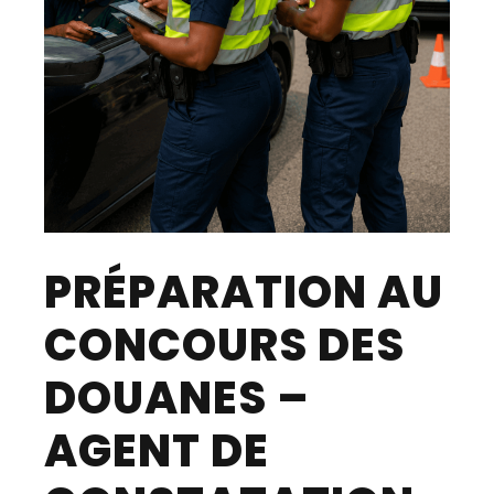
PRÉPARATION AU
CONCOURS DES
DOUANES –
AGENT DE