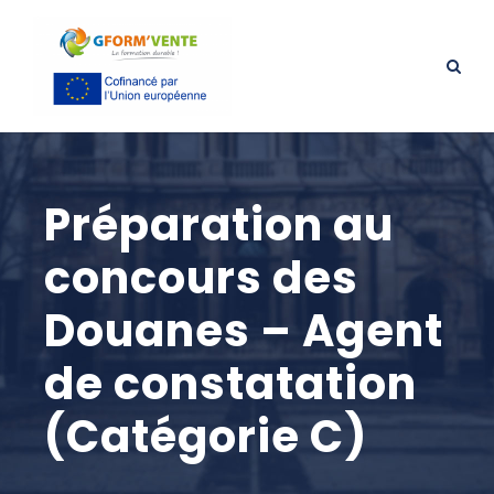
Préparation au
concours des
Douanes – Agent
de constatation
(Catégorie C)