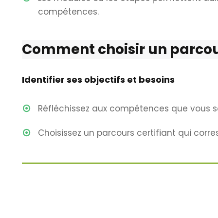
compétences.
Comment choisir un parcour
Identifier ses objectifs et besoins
Réfléchissez aux compétences que vous sou
Choisissez un parcours certifiant qui corre