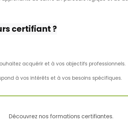
s certifiant ?
haitez acquérir et à vos objectifs professionnels.
spond à vos intérêts et à vos besoins spécifiques.
Découvrez nos formations certifiantes.