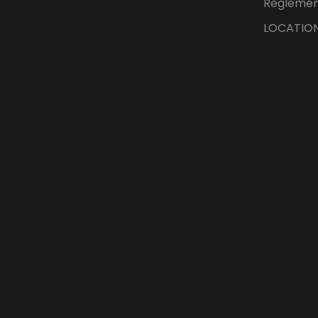
Règlement
LOCATION