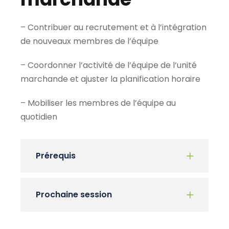
– Contribuer au recrutement et à l’intégration
de nouveaux membres de l’équipe
– Coordonner l’activité de l’équipe de l’unité
marchande et ajuster la planification horaire
– Mobiliser les membres de l’équipe au
quotidien
Prérequis
Prochaine session