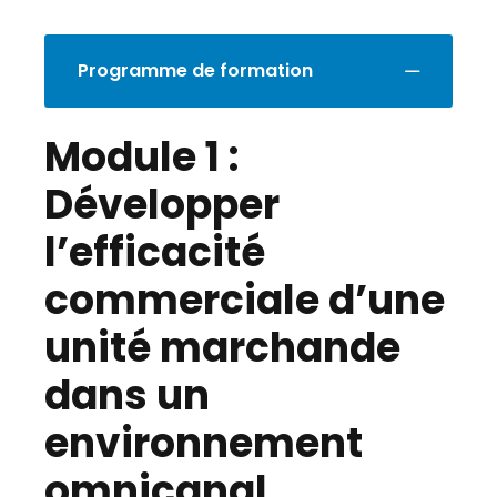
Programme de formation
Module 1 :
Développer
l’efficacité
commerciale d’une
unité marchande
dans un
environnement
omnicanal