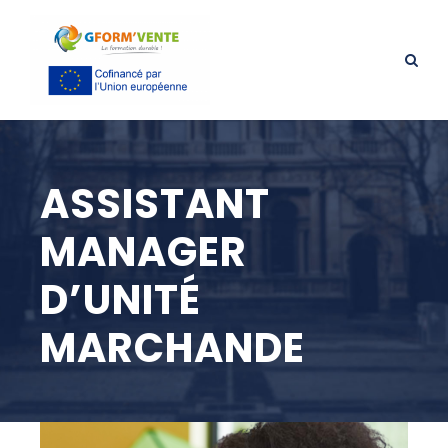
ASSISTANT
MANAGER
D’UNITÉ
MARCHANDE