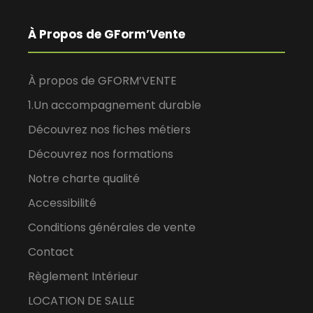
À Propos de GForm’Vente
À propos de GFORM’VENTE
1.Un accompagnement durable
Découvrez nos fiches métiers
Découvrez nos formations
Notre charte qualité
Accessibilité
Conditions générales de vente
Contact
Règlement Intérieur
LOCATION DE SALLE