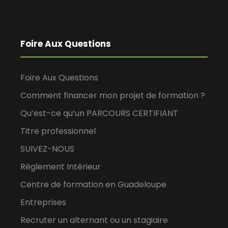
Foire Aux Questions
Foire Aux Questions
Comment financer mon projet de formation ?
Qu’est-ce qu’un PARCOURS CERTIFIANT
Titre professionnel
SUIVEZ-NOUS
Règlement Intérieur
Centre de formation en Guadeloupe
Entreprises
Recruter un alternant ou un stagiaire