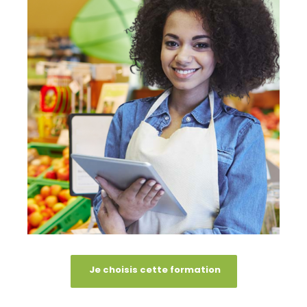
Je choisis cette formation