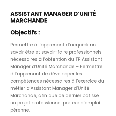
ASSISTANT MANAGER D’UNITÉ
MARCHANDE
Objectifs :
Permettre à l’apprenant d’acquérir un
savoir être et savoir-faire professionnels
nécessaires à l’obtention du TP Assistant
Manager d’Unité Marchande – Permettre
à l’apprenant de développer les
compétences nécessaires à l’exercice du
métier d’Assistant Manager d’Unité
Marchande, afin que ce dernier bâtisse
un projet professionnel porteur d’emploi
pérenne.