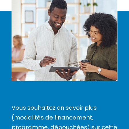
Vous souhaitez en savoir plus
(modalités de financement,
programme, débouchées) sur cette