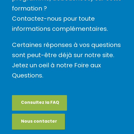
formation ?
Contactez-nous pour toute
informations complémentaires.
Certaines réponses à vos questions
sont peut-être déjà sur notre site.
Jetez un oeil à notre Foire aux
Questions.
Consultez la FAQ
Nous contacter