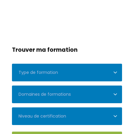
Trouver ma formation