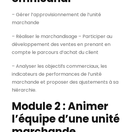
– Gérer l’approvisionnement de l’unité
marchande
– Réaliser le marchandisage – Participer au
développement des ventes en prenant en
compte le parcours d’achat du client
– Analyser les objectifs commerciaux, les
indicateurs de performances de l’unité
marchande et proposer des ajustements à sa
hiérarchie.
Module 2 : Animer
l’équipe d’une unité
marchande