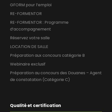
GFORM pour l’emploi
RE-FORMENTOR
RE-FORMENTOR : Programme
d’accompagnement
Réservez votre salle
LOCATION DE SALLE
Préparation aux concours catégorie B
Webinaire exclusif
Préparation au concours des Douanes – Agent
de constatation (Catégorie C)
Qualité et certification