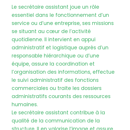
Le secrétaire assistant joue un rôle
essentiel dans le fonctionnement d’un
service ou d’une entreprise, ses missions
se situant au cœur de l’activité
quotidienne. Il intervient en appui
administratif et logistique auprès d’un
responsable hiérarchique ou d’une
équipe, assure la coordination et
l’organisation des informations, effectue
le suivi administratif des fonctions
commerciales ou traite les dossiers
administratifs courants des ressources
humaines.
Le secrétaire assistant contribue à la
qualité de la communication de la
structure. Il en valorise l’image et assure