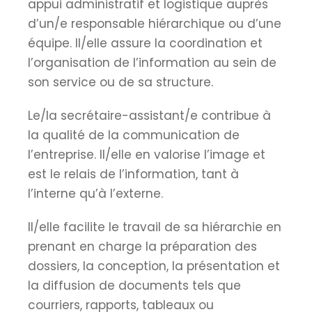
appui administratif et logistique auprès
d’un/e responsable hiérarchique ou d’une
équipe. Il/elle assure la coordination et
l’organisation de l’information au sein de
son service ou de sa structure.
Le/la secrétaire-assistant/e contribue à
la qualité de la communication de
l’entreprise. Il/elle en valorise l’image et
est le relais de l’information, tant à
l’interne qu’à l’externe.
Il/elle facilite le travail de sa hiérarchie en
prenant en charge la préparation des
dossiers, la conception, la présentation et
la diffusion de documents tels que
courriers, rapports, tableaux ou