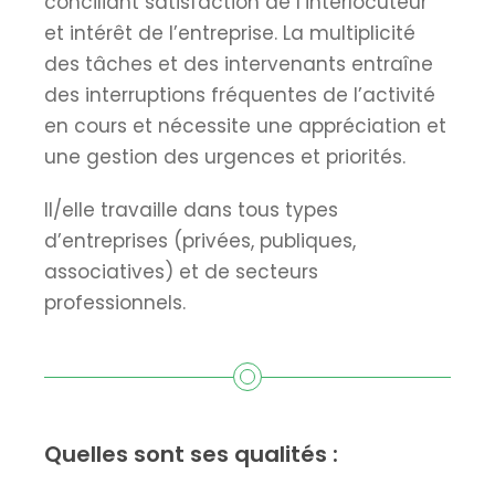
conciliant satisfaction de l’interlocuteur
et intérêt de l’entreprise. La multiplicité
des tâches et des intervenants entraîne
des interruptions fréquentes de l’activité
en cours et nécessite une appréciation et
une gestion des urgences et priorités.
Il/elle travaille dans tous types
d’entreprises (privées, publiques,
associatives) et de secteurs
professionnels.
Quelles sont ses qualités :