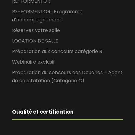
RE-FORMENTOR
RE-FORMENTOR : Programme
d’accompagnement
Réservez votre salle
LOCATION DE SALLE
Préparation aux concours catégorie B
Webinaire exclusif
Préparation au concours des Douanes – Agent
de constatation (Catégorie C)
Qualité et certification