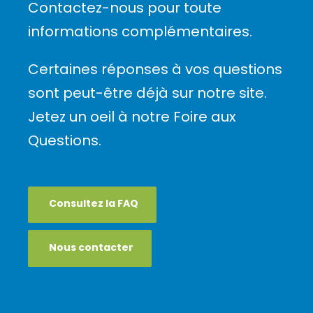
Contactez-nous pour toute
informations complémentaires.
Certaines réponses à vos questions
sont peut-être déjà sur notre site.
Jetez un oeil à notre Foire aux
Questions.
Consultez la FAQ
Nous contacter