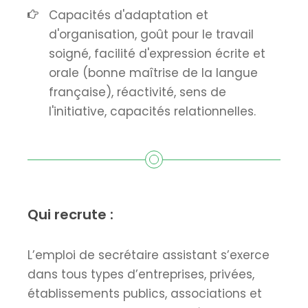
Capacités d'adaptation et
d'organisation, goût pour le travail
soigné, facilité d'expression écrite et
orale (bonne maîtrise de la langue
française), réactivité, sens de
l'initiative, capacités relationnelles.
Qui recrute :
L’emploi de secrétaire assistant s’exerce
dans tous types d’entreprises, privées,
établissements publics, associations et