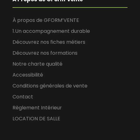
À propos de GFORM’VENTE
1.Un accompagnement durable
Découvrez nos fiches métiers
Découvrez nos formations
Notre charte qualité
Accessibilité
Conditions générales de vente
Contact
Règlement Intérieur
LOCATION DE SALLE