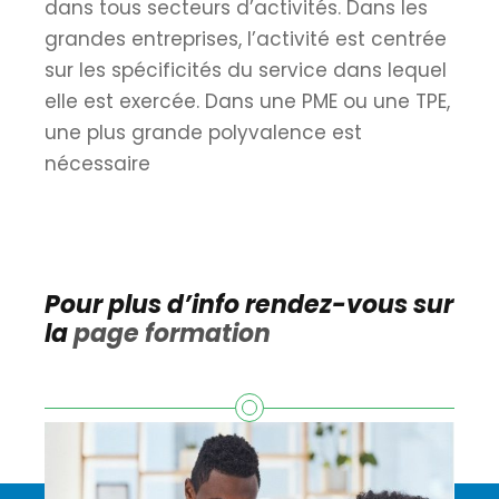
dans tous secteurs d’activités. Dans les
grandes entreprises, l’activité est centrée
sur les spécificités du service dans lequel
elle est exercée. Dans une PME ou une TPE,
une plus grande polyvalence est
nécessaire
Pour plus d’info rendez-vous sur
la
page formation