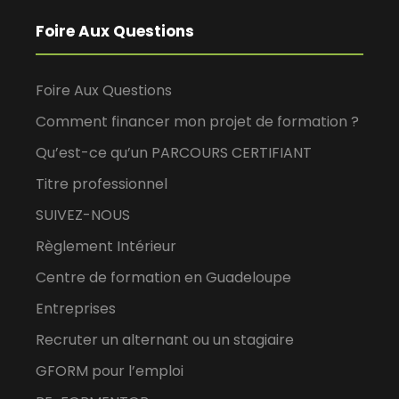
Foire Aux Questions
Foire Aux Questions
Comment financer mon projet de formation ?
Qu’est-ce qu’un PARCOURS CERTIFIANT
Titre professionnel
SUIVEZ-NOUS
Règlement Intérieur
Centre de formation en Guadeloupe
Entreprises
Recruter un alternant ou un stagiaire
GFORM pour l’emploi