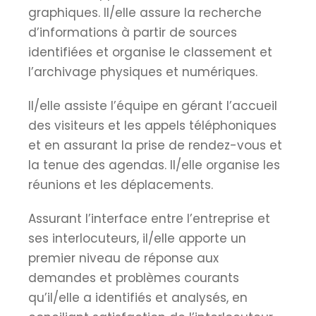
graphiques. Il/elle assure la recherche
d’informations à partir de sources
identifiées et organise le classement et
l’archivage physiques et numériques.
Il/elle assiste l’équipe en gérant l’accueil
des visiteurs et les appels téléphoniques
et en assurant la prise de rendez-vous et
la tenue des agendas. Il/elle organise les
réunions et les déplacements.
Assurant l’interface entre l’entreprise et
ses interlocuteurs, il/elle apporte un
premier niveau de réponse aux
demandes et problèmes courants
qu’il/elle a identifiés et analysés, en