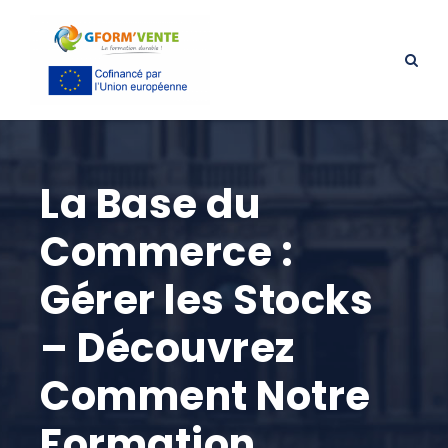
La Base du
Commerce :
Gérer les Stocks
– Découvrez
Comment Notre
Formation