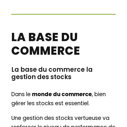
LA BASE DU
COMMERCE
La base du commerce la
gestion des stocks
Dans le
monde du commerce
, bien
gérer les stocks est essentiel.
Une gestion des stocks vertueuse va