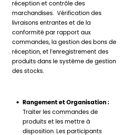
réception et contrôle des
marchandises. Vérification des
livraisons entrantes et de la
conformité par rapport aux
commandes, la gestion des bons de
réception, et l’enregistrement des
produits dans le système de gestion
des stocks.
Rangement et Organisation :
Traiter les commandes de
produits et les mettre à
disposition. Les participants