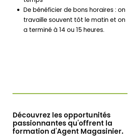
De bénéficier de bons horaires : on
travaille souvent tôt le matin et on
a terminé à 14 ou 15 heures.
Découvrez les opportunités
passionnantes qu'offrent la
formation d'Agent Magasinier.