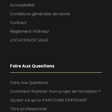
Accessibilité
Conditions générales de vente
Contact
Règlement Intérieur
LOCATION DE SALLE
Foire Aux Questions
Foire Aux Questions
Comment financer mon projet de formation ?
Qu’est-ce qu’un PARCOURS CERTIFIANT
Titre professionnel