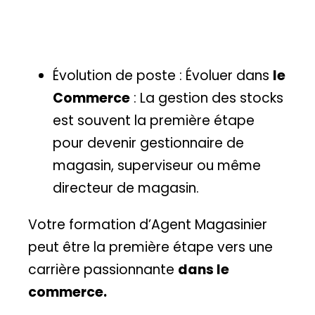
Évolution de poste : Évoluer dans
le
Commerce
: La gestion des stocks
est souvent la première étape
pour devenir gestionnaire de
magasin, superviseur ou même
directeur de magasin.
Votre formation d’Agent Magasinier
peut être la première étape vers une
carrière passionnante
dans le
commerce.