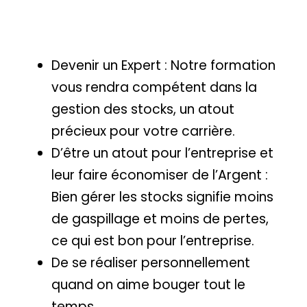
Devenir un Expert : Notre formation
vous rendra compétent dans la
gestion des stocks, un atout
précieux pour votre carrière.
D’être un atout pour l’entreprise et
leur faire économiser de l’Argent :
Bien gérer les stocks signifie moins
de gaspillage et moins de pertes,
ce qui est bon pour l’entreprise.
De se réaliser personnellement
quand on aime bouger tout le
temps