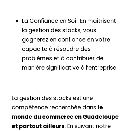
La Confiance en Soi : En maîtrisant
la gestion des stocks, vous
gagnerez en confiance en votre
capacité à résoudre des
problèmes et à contribuer de
manière significative à l’entreprise.
La gestion des stocks est une
compétence recherchée dans
le
monde du commerce en Guadeloupe
et partout ailleurs
. En suivant notre