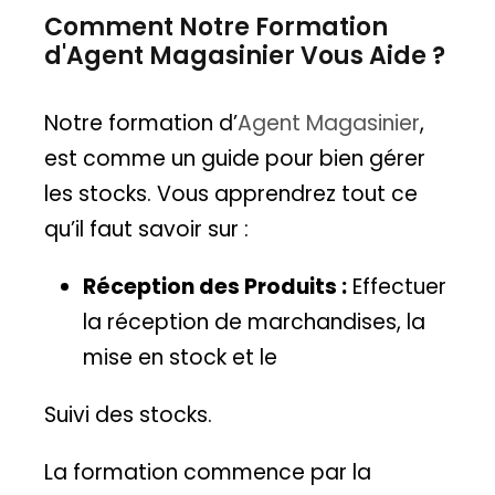
Comment Notre Formation
d'Agent Magasinier Vous Aide ?
Notre formation d’
Agent Magasinier
,
est comme un guide pour bien gérer
les stocks. Vous apprendrez tout ce
qu’il faut savoir sur :
Réception des Produits :
Effectuer
la réception de marchandises, la
mise en stock et le
Suivi des stocks.
La formation commence par la