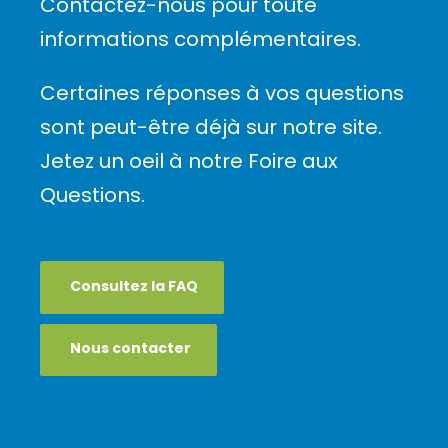
Contactez-nous pour toute
informations complémentaires.
Certaines réponses à vos questions
sont peut-être déjà sur notre site.
Jetez un oeil à notre Foire aux
Questions.
Consultez la FAQ
Nous contacter