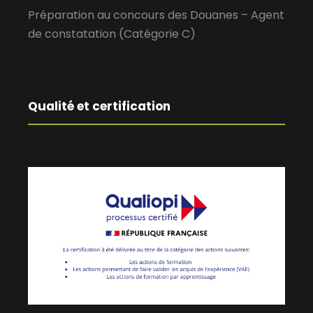
Préparation au concours des Douanes – Agent
de constatation (Catégorie C)
Qualité et certification