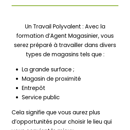
Un Travail Polyvalent : Avec la
formation d’Agent Magasinier, vous
serez préparé à travailler dans divers
types de magasins tels que :
La grande surface ;
Magasin de proximité
Entrepôt
Service public
Cela signifie que vous aurez plus
d’opportunités pour choisir le lieu qui