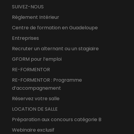
SUIVEZ-NOUS
Règlement Intérieur
Centre de formation en Guadeloupe
Entreprises
Recruter un alternant ou un stagiaire
GFORM pour l’emploi
RE-FORMENTOR
RE-FORMENTOR : Programme
d’accompagnement
Réservez votre salle
LOCATION DE SALLE
Préparation aux concours catégorie B
Webinaire exclusif