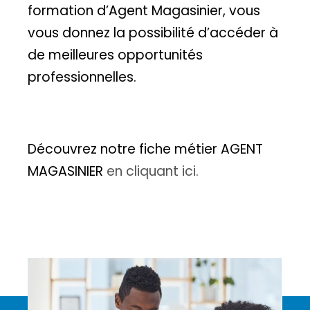
formation d’Agent Magasinier, vous
vous donnez la possibilité d’accéder à
de meilleures opportunités
professionnelles.
Découvrez notre fiche métier AGENT
MAGASINIER
en cliquant ici.
Découvrez nos formations certifiantes.