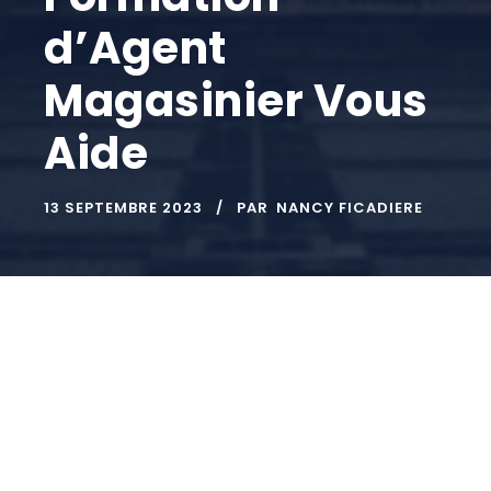
d’Agent
Magasinier Vous
Aide
13 SEPTEMBRE 2023
PAR
NANCY FICADIERE