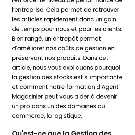
renforcer le niveau de performance de
l’entreprise. Cela permet de retrouver
les articles rapidement donc un gain
de temps pour nous et pour les clients.
Bien rangé, un entrepôt permet
d’améliorer nos coûts de gestion en
préservant nos produits. Dans cet
article, nous vous expliquons pourquoi
la gestion des stocks est si importante
et comment notre formation d’Agent
Magasinier peut vous aider à devenir
un pro dans un des domaines du
commerce, la logistique.
Qu'est-ce que la Gestion des