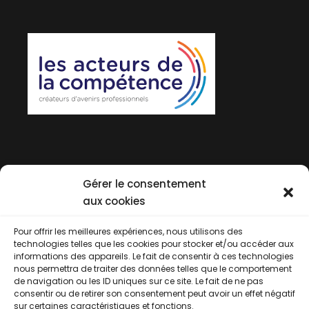
Gérer le consentement
aux cookies
Pour offrir les meilleures expériences, nous utilisons des
technologies telles que les cookies pour stocker et/ou accéder aux
informations des appareils. Le fait de consentir à ces technologies
nous permettra de traiter des données telles que le comportement
de navigation ou les ID uniques sur ce site. Le fait de ne pas
consentir ou de retirer son consentement peut avoir un effet négatif
sur certaines caractéristiques et fonctions.