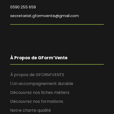
0590 255 659
secretariat.gformvente@gmail.com
À Propos de GForm’Vente
À propos de GFORM’VENTE
1.Un accompagnement durable
Découvrez nos fiches métiers
Découvrez nos formations
Notre charte qualité