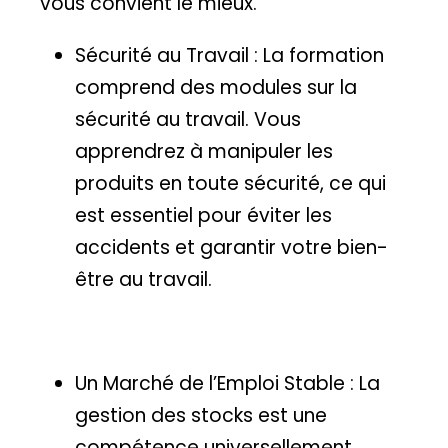
vous convient le mieux.
Sécurité au Travail : La formation
comprend des modules sur la
sécurité au travail. Vous
apprendrez à manipuler les
produits en toute sécurité, ce qui
est essentiel pour éviter les
accidents et garantir votre bien-
être au travail.
Un Marché de l’Emploi Stable : La
gestion des stocks est une
compétence universellement