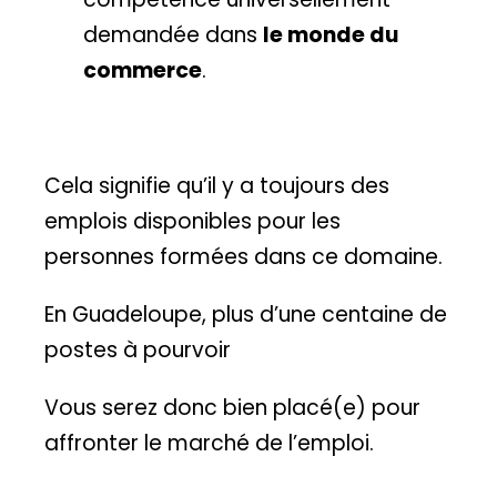
demandée dans
le monde du
commerce
.
Cela signifie qu’il y a toujours des
emplois disponibles pour les
personnes formées dans ce domaine.
En Guadeloupe, plus d’une centaine de
postes à pourvoir
Vous serez donc bien placé(e) pour
affronter le marché de l’emploi.