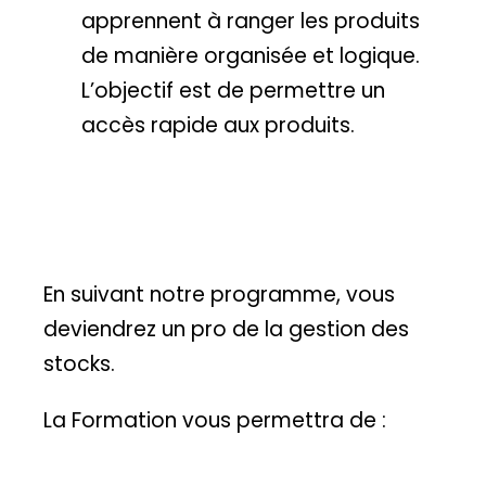
apprennent à ranger les produits
de manière organisée et logique.
L’objectif est de permettre un
accès rapide aux produits.
En suivant notre programme, vous
deviendrez un pro de la gestion des
stocks.
La Formation vous permettra de :