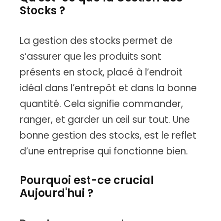
Stocks ?
La gestion des stocks permet de
s’assurer que les produits sont
présents en stock, placé à l’endroit
idéal dans l’entrepôt et dans la bonne
quantité. Cela signifie commander,
ranger, et garder un œil sur tout. Une
bonne gestion des stocks, est le reflet
d’une entreprise qui fonctionne bien.
Pourquoi est-ce crucial
Aujourd'hui ?