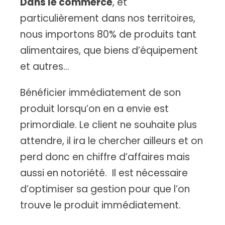
Dans le commerce
, et
particulièrement dans nos territoires,
nous importons 80% de produits tant
alimentaires, que biens d’équipement
et autres…
Bénéficier immédiatement de son
produit lorsqu’on en a envie est
primordiale. Le client ne souhaite plus
attendre, il ira le chercher ailleurs et on
perd donc en chiffre d’affaires mais
aussi en notoriété. Il est nécessaire
d’optimiser sa gestion pour que l’on
trouve le produit immédiatement.