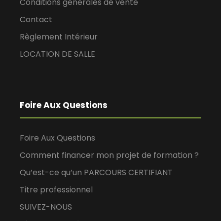
Conditions générales de vente
Contact
Règlement Intérieur
LOCATION DE SALLE
Foire Aux Questions
Foire Aux Questions
Comment financer mon projet de formation ?
Qu’est-ce qu’un PARCOURS CERTIFIANT
Titre professionnel
SUIVEZ-NOUS