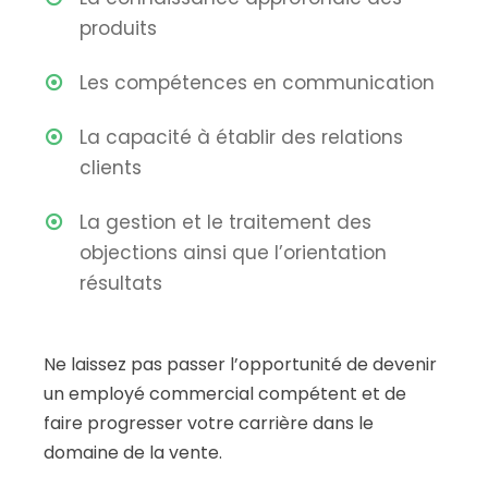
produits
Les compétences en communication
La capacité à établir des relations
clients
La gestion et le traitement des
objections ainsi que l’orientation
résultats
Ne laissez pas passer l’opportunité de devenir
un employé commercial compétent et de
faire progresser votre carrière dans le
domaine de la vente.