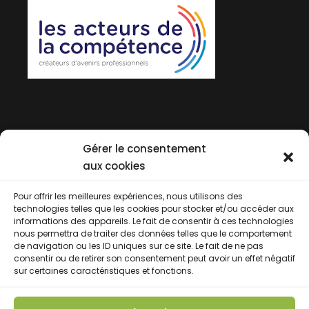
Gérer le consentement
aux cookies
Pour offrir les meilleures expériences, nous utilisons des
technologies telles que les cookies pour stocker et/ou accéder aux
informations des appareils. Le fait de consentir à ces technologies
nous permettra de traiter des données telles que le comportement
de navigation ou les ID uniques sur ce site. Le fait de ne pas
consentir ou de retirer son consentement peut avoir un effet négatif
sur certaines caractéristiques et fonctions.