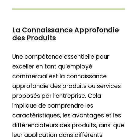
La Connaissance Approfondie
des Produits
Une compétence essentielle pour
exceller en tant qu’employé
commercial est la connaissance
approfondie des produits ou services
proposés par l’entreprise. Cela
implique de comprendre les
caractéristiques, les avantages et les
différenciateurs des produits, ainsi que
leur application dans différents