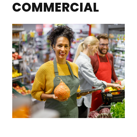
COMMERCIAL