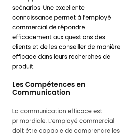
scénarios. Une excellente
connaissance permet à l’employé
commercial de répondre
efficacement aux questions des
clients et de les conseiller de manière
efficace dans leurs recherches de
produit.
Les Compétences en
Communication
La communication efficace est
primordiale. L’employé commercial
doit être capable de comprendre les