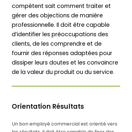
compétent sait comment traiter et
gérer des objections de manière
professionnelle. Il doit être capable
d’identifier les préoccupations des
clients, de les comprendre et de
fournir des réponses adaptées pour
dissiper leurs doutes et les convaincre
de la valeur du produit ou du service.
Orientation Résultats
Un bon employé commercial est orienté vers
les résultats. Il doit être capable de fixer des