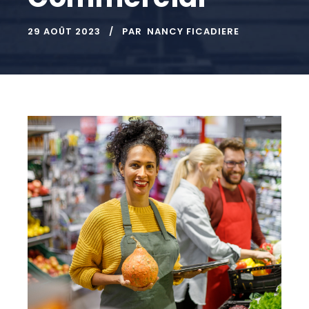
29 AOÛT 2023
PAR
NANCY FICADIERE