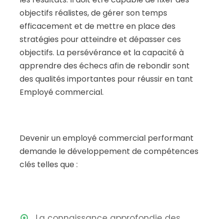
objectifs réalistes, de gérer son temps
efficacement et de mettre en place des
stratégies pour atteindre et dépasser ces
objectifs. La persévérance et la capacité à
apprendre des échecs afin de rebondir sont
des qualités importantes pour réussir en tant
Employé commercial.
Devenir un employé commercial performant
demande le développement de compétences
clés telles que :
La connaissance approfondie des