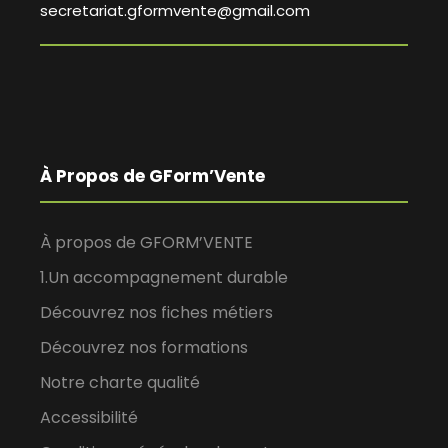
secretariat.gformvente@gmail.com
À Propos de GForm’Vente
À propos de GFORM’VENTE
1.Un accompagnement durable
Découvrez nos fiches métiers
Découvrez nos formations
Notre charte qualité
Accessibilité