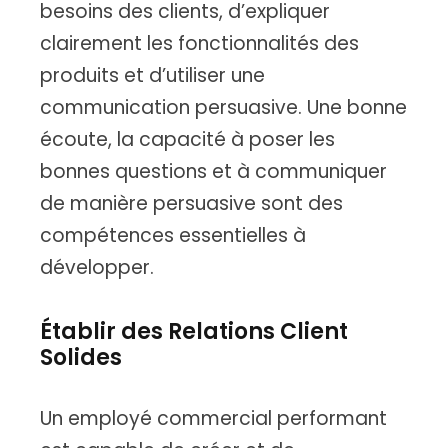
besoins des clients, d’expliquer
clairement les fonctionnalités des
produits et d’utiliser une
communication persuasive. Une bonne
écoute, la capacité à poser les
bonnes questions et à communiquer
de manière persuasive sont des
compétences essentielles à
développer.
Établir des Relations Client
Solides
Un employé commercial performant