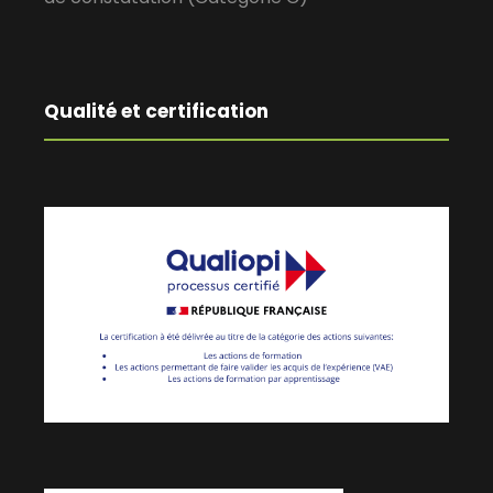
Qualité et certification