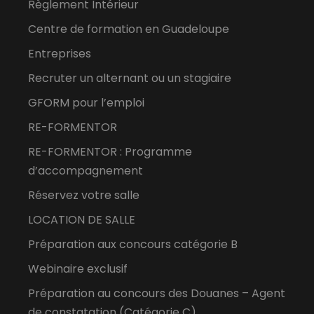
Règlement Intérieur
Centre de formation en Guadeloupe
Entreprises
Recruter un alternant ou un stagiaire
GFORM pour l’emploi
RE-FORMENTOR
RE-FORMENTOR : Programme
d’accompagnement
Réservez votre salle
LOCATION DE SALLE
Préparation aux concours catégorie B
Webinaire exclusif
Préparation au concours des Douanes – Agent
de constatation (Catégorie C)