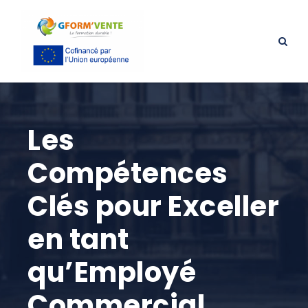
Les
Compétences
Clés pour Exceller
en tant
qu’Employé
Commercial