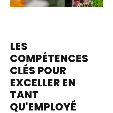
LES
COMPÉTENCES
CLÉS POUR
EXCELLER EN
TANT
QU'EMPLOYÉ