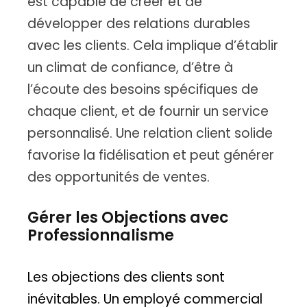
est capable de créer et de
développer des relations durables
avec les clients. Cela implique d’établir
un climat de confiance, d’être à
l’écoute des besoins spécifiques de
chaque client, et de fournir un service
personnalisé. Une relation client solide
favorise la fidélisation et peut générer
des opportunités de ventes.
Gérer les Objections avec
Professionnalisme
Les objections des clients sont
inévitables. Un employé commercial