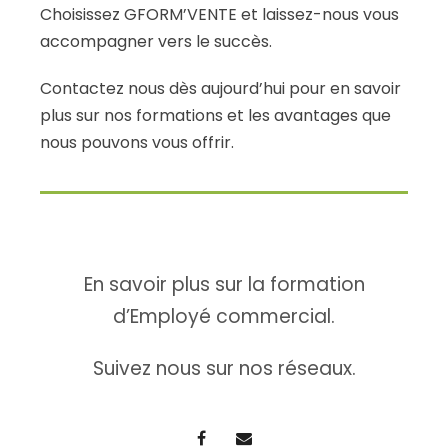
Choisissez GFORM’VENTE et laissez-nous vous
accompagner vers le succès.
Contactez nous dès aujourd’hui pour en savoir
plus sur nos formations et les avantages que
nous pouvons vous offrir.
En savoir plus sur la formation
d’Employé commercial.
Suivez nous sur nos réseaux.